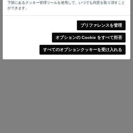
下部にあるクッキー管理ツールを使用して、いつでも同意を取り消すこと
ができます。
プリファレンスを管理
プライバシー・ポリシー
-
規約と条件
オプションの Cookie をすべて拒否
すべてのオプションクッキーを受け入れる